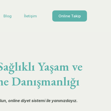
Blog
İletişim
Online Takip
Sağlıklı Yaşam ve
me Danışmanlığı
n, online diyet sistemi ile yanınızdayız.