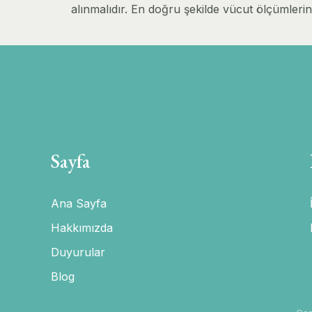
alınmalıdır. En doğru şekilde vücut ölçümlerin
Sayfa
Ana Sayfa
Hakkımızda
Duyurular
Blog